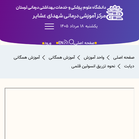
دانشگاه علوم پزشکی و خدمات بهداشتی درمانی لرستان
مرکز آموزشی درمانی شهدای عشایر
یکشنبه 18 مرداد 1405
صفحه اصلی
EN
ورود
صفحه اصلی
واحد آموزش
آموزش همگانی
آموزش همگانی
دیابت
نحوه تزریق انسولین قلمی