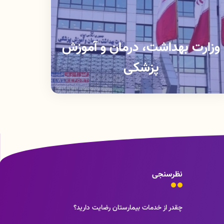
وزارت بهداشت، درمان و آموزش
پزشکی
نظرسنجی
چقدر از خدمات بیمارستان رضایت دارید؟