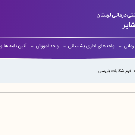
ی درمانی لرستان
شایر
مانی
واحدهای اداری پشتیبانی
واحد آموزش
آئین نامه ها و
فرم شکایات بازرسی