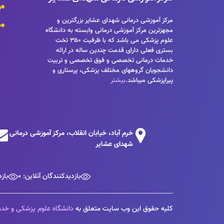
و
مرکز آموزشی درمانی شهدای عشایر بزرگترین و
س
مجهزترین مرکز آموزشی درمانی وابسته به دانشگاه
علوم پزشکی می باشد که با ظرفیت ۳۵۰ تخت
بستری فعلی دارای قدمت چندین ساله در ارائه
خدمات درمانی تخصصی و فوق تخصصی و تربیت
دانشجویان گروههای مختلف پزشکی، پرستاری و
پیراپزشکی میباشد.
بیشتر
خرم آباد، خیابان انقلاب، مرکز آموزشی درمانی
شهدای عشایر
بازدیدکنندگان آنلاین: 0
بازد
کلیه حقوق این وب سایت متعلق به
دانشگاه علوم پزشکی و خدم