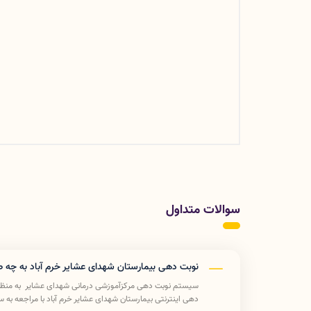
سوالات متداول
نوبت دهی بیمارستان شهدای عشایر خرم آباد به چه 
سیستم نوبت دهی مرکزآموزشی درمانی شهدای عشایر به منظو
دهی اینترنتی بیمارستان شهدای عشایر خرم آباد با مراجعه به 