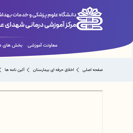
دانشگاه علوم پزشکی و خدمات بهداشت
مرکز آموزشی درمانی شهدای ع
معاونت آموزشی
بخش های در
صفحه اصلی
اخلاق حرفه ای بیمارستان
آئین نامه ها