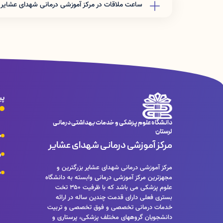
ساعت ملاقات در مرکز آموزشی درمانی شهدای عشایر 
بخش های ویژه :ملاقات محدود است
بخش های بستری :از ساعت 14 تا ساعت 16
پی
دانشگاه علوم پزشکی و خدمات بهداشتی درمانی
لرستان
ص
مرکز آموزشی درمانی شهدای عشایر
و
مرکز آموزشی درمانی شهدای عشایر بزرگترین و
س
مجهزترین مرکز آموزشی درمانی وابسته به دانشگاه
علوم پزشکی می باشد که با ظرفیت ۳۵۰ تخت
بستری فعلی دارای قدمت چندین ساله در ارائه
خدمات درمانی تخصصی و فوق تخصصی و تربیت
دانشجویان گروههای مختلف پزشکی، پرستاری و