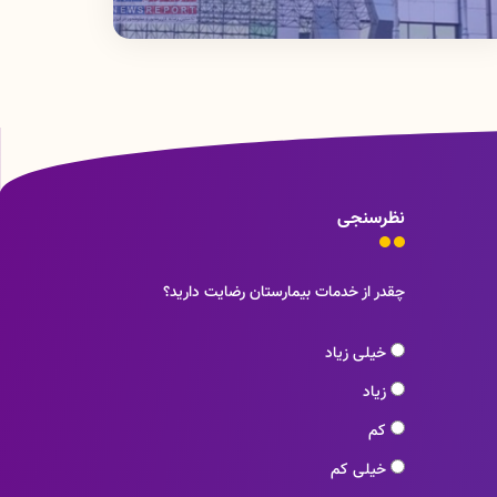
نظرسنجی
چقدر از خدمات بیمارستان رضایت دارید؟
خیلی زیاد
زیاد
کم
خیلی کم