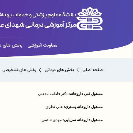
دانشگاه علوم پزشکی و خدمات بهداشت
مرکز آموزشی درمانی شهدای ع
معاونت آموزشی
بخش های در
صفحه اصلی
بخش های درمانی
بخش های تشخیصی
مسئول فنی داروخانه:
دکتر فاطمه مدهنی
مسئول داروخانه بستری:
علی نظری
مسئول داروخانه سرپایی:
مهدی حاتمی