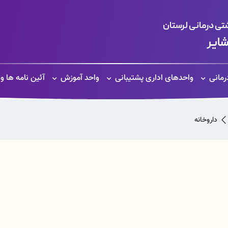
ی درمانی لرستان
شایر
مانی
واحدهای اداری پشتیبانی
واحد آموزش
آئین نامه ها و
داروخانه